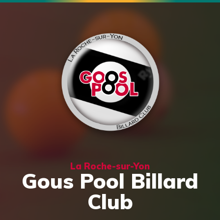
La Roche-sur-Yon
Gous Pool Billard
Club