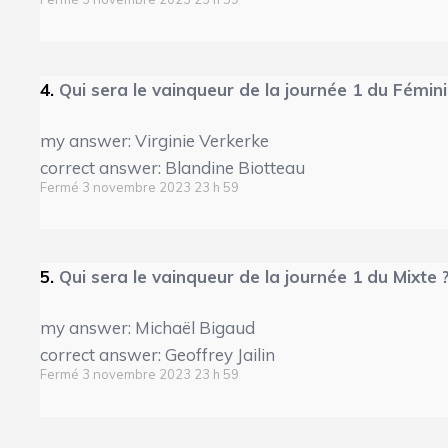
4.
Qui sera le vainqueur de la journée 1 du Fémini
my answer: Virginie Verkerke
correct answer: Blandine Biotteau
Fermé 3 novembre 2023 23 h 59
5.
Qui sera le vainqueur de la journée 1 du Mixte 
my answer: Michaël Bigaud
correct answer: Geoffrey Jailin
Fermé 3 novembre 2023 23 h 59