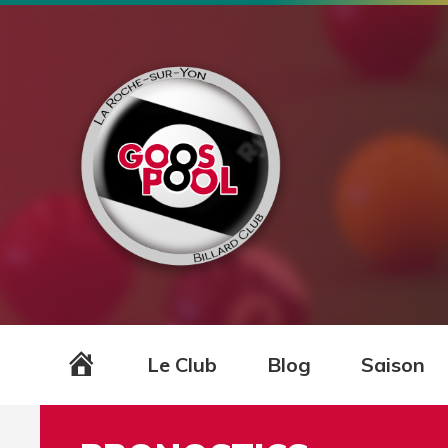
Accueil
Le Club
Blog
Saison