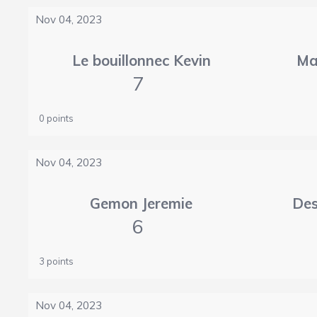
Nov 04, 2023
Le bouillonnec Kevin
Ma
7
0 points
Nov 04, 2023
Gemon Jeremie
Des
6
3 points
Nov 04, 2023