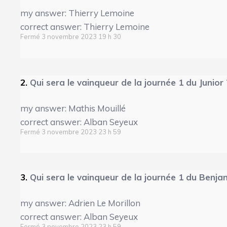
my answer: Thierry Lemoine
correct answer: Thierry Lemoine
Fermé 3 novembre 2023 19 h 30
2.
Qui sera le vainqueur de la journée 1 du Junior 
my answer: Mathis Mouillé
correct answer: Alban Seyeux
Fermé 3 novembre 2023 23 h 59
3.
Qui sera le vainqueur de la journée 1 du Benja
my answer: Adrien Le Morillon
correct answer: Alban Seyeux
Fermé 3 novembre 2023 23 h 59