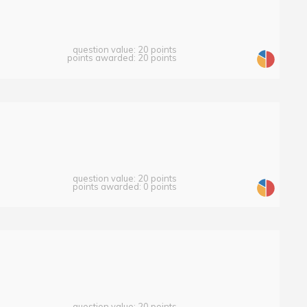
question value: 20 points
points awarded: 20 points
question value: 20 points
points awarded: 0 points
question value: 20 points