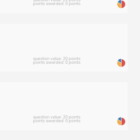
points awarded: 0 points
question value: 20 points
points awarded: 0 points
question value: 20 points
points awarded: 0 points