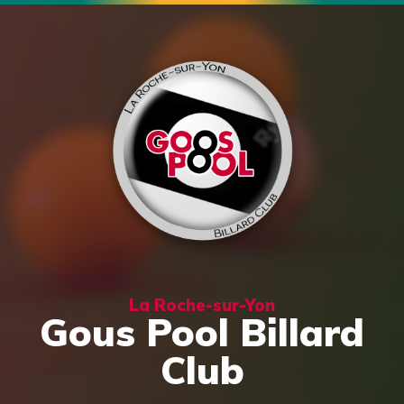
La Roche-sur-Yon
Gous Pool Billard
Club