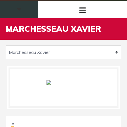
MARCHESSEAU XAVIER
#