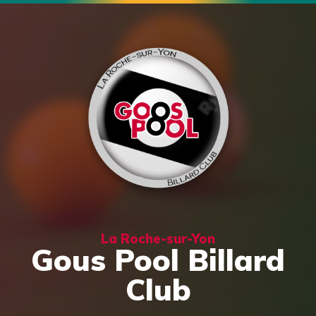
La Roche-sur-Yon
Gous Pool Billard
Club