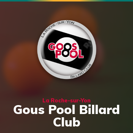
La Roche-sur-Yon
Gous Pool Billard
Club