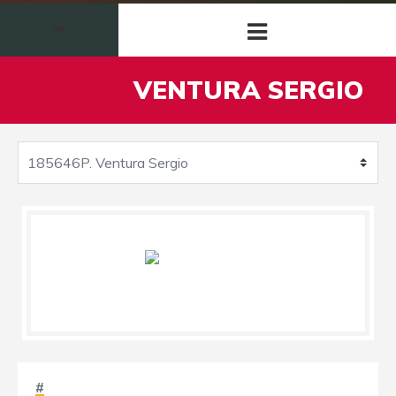
185646P
VENTURA SERGIO
#