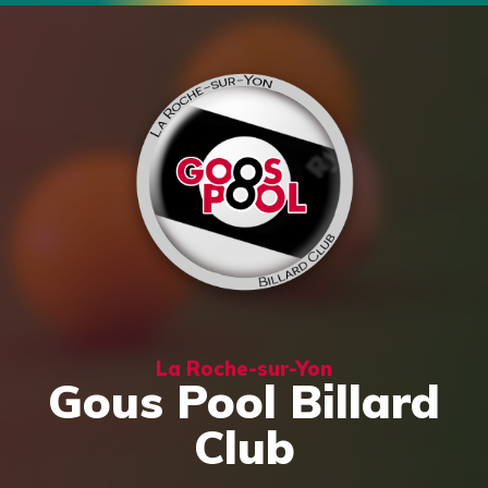
La Roche-sur-Yon
Gous Pool Billard
Club