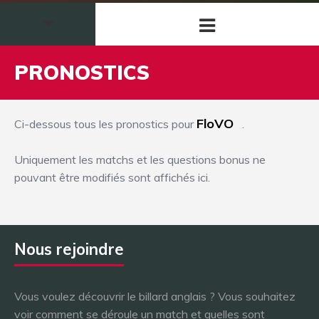
PRONOSTICS
FloVO
Ci-dessous tous les pronostics pour
.
Uniquement les matchs et les questions bonus ne
pouvant être modifiés sont affichés ici.
Nous rejoindre
Vous voulez découvrir le billard anglais ? Vous souhaitez
voir comment se déroule un match et quelles sont