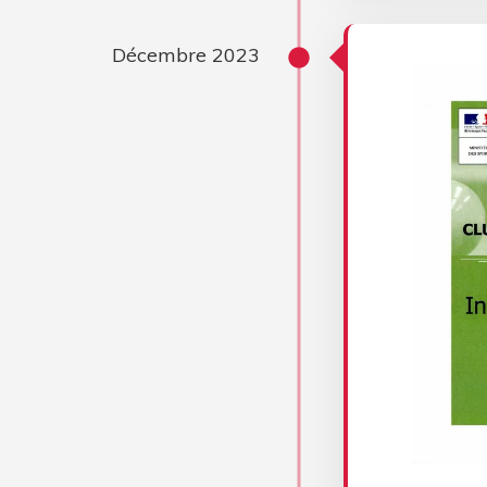
Décembre 2023