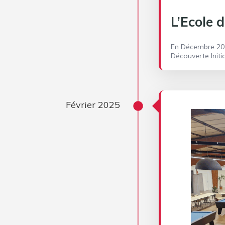
L’Ecole d
En Décembre 2023
Découverte Initia
Février 2025