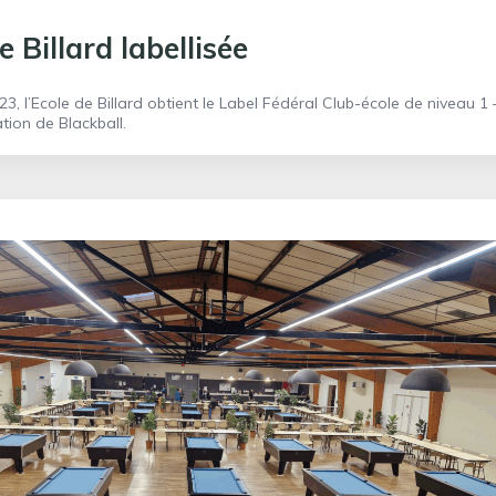
e Billard labellisée
, l’Ecole de Billard obtient le Label Fédéral Club-école de niveau 1 
tion de Blackball.