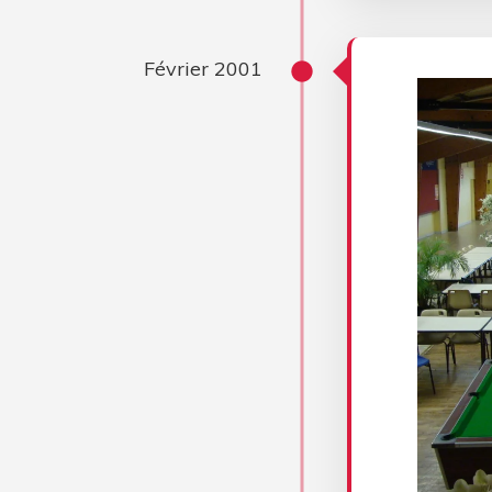
Février 2001