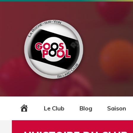
Accueil
Le Club
Blog
Saison