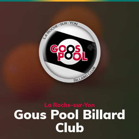
La Roche-sur-Yon
Gous Pool Billard
Club