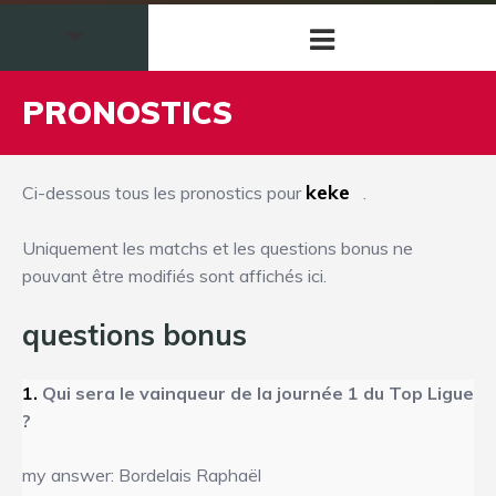
PRONOSTICS
keke
Ci-dessous tous les pronostics pour
.
Uniquement les matchs et les questions bonus ne
pouvant être modifiés sont affichés ici.
questions bonus
1.
Qui sera le vainqueur de la journée 1 du Top Ligue
?
my answer: Bordelais Raphaël