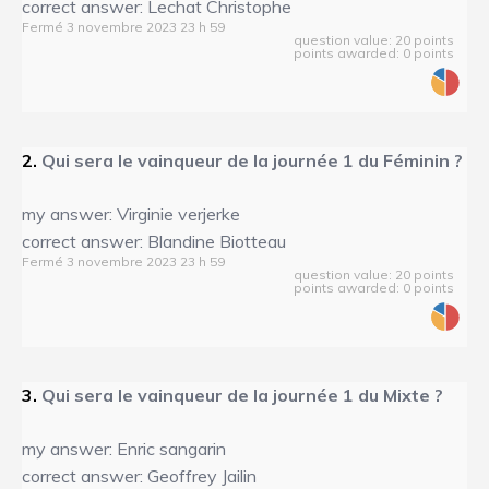
correct answer: Lechat Christophe
Fermé 3 novembre 2023 23 h 59
question value: 20 points
points awarded: 0 points
2.
Qui sera le vainqueur de la journée 1 du Féminin ?
my answer: Virginie verjerke
correct answer: Blandine Biotteau
Fermé 3 novembre 2023 23 h 59
question value: 20 points
points awarded: 0 points
3.
Qui sera le vainqueur de la journée 1 du Mixte ?
my answer: Enric sangarin
correct answer: Geoffrey Jailin