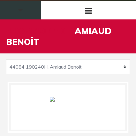
44084 190240H
AMIAUD
BENOÎT