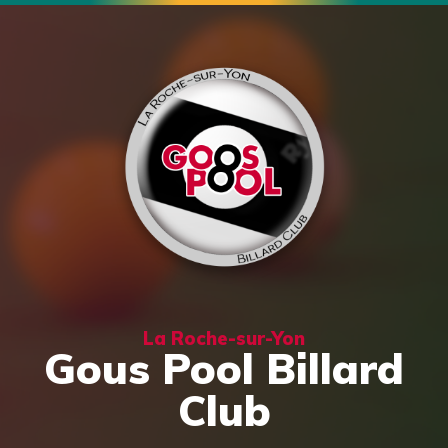
La Roche-sur-Yon
Gous Pool Billard
Club