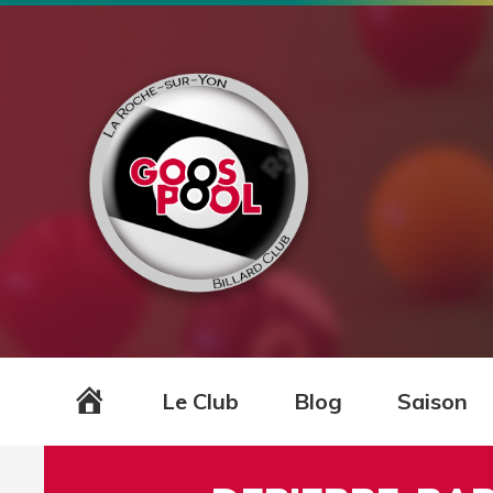
Accueil
Le Club
Blog
Saison