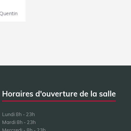
Quentin
Horaires d'ouverture de la salle
Lundi 8h - 23h
Mardi 8h - 23h
Mercredi - 8h - 23h