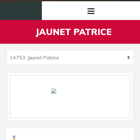
14753
JAUNET PATRICE
#