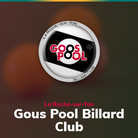
La Roche-sur-Yon
Gous Pool Billard
Club