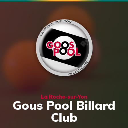
La Roche-sur-Yon
Gous Pool Billard
Club