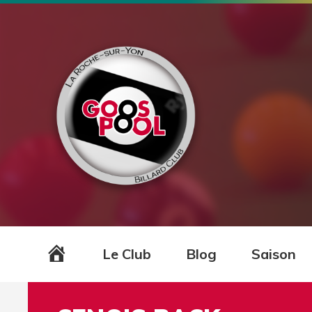
Accueil
Le Club
Blog
Saison