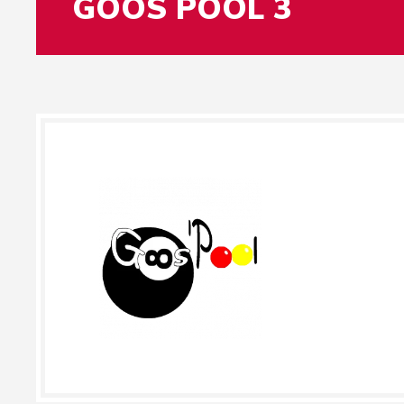
GOOS POOL 3