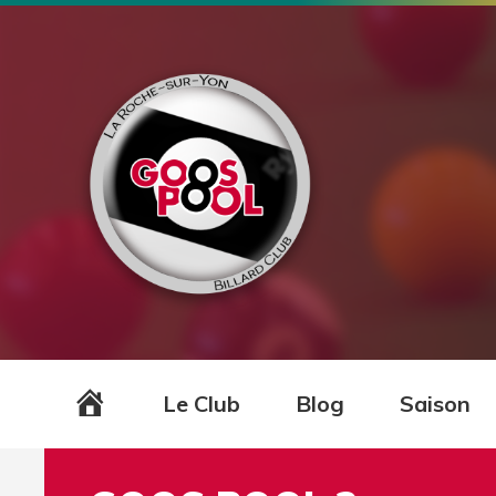
Accueil
Le Club
Blog
Saison