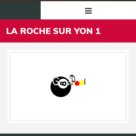
LA ROCHE SUR YON 1