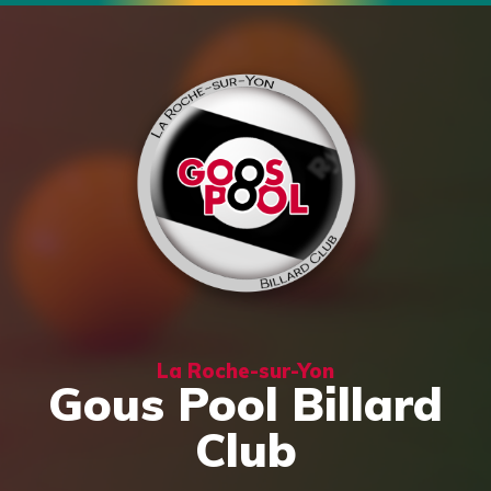
La Roche-sur-Yon
Gous Pool Billard
Club