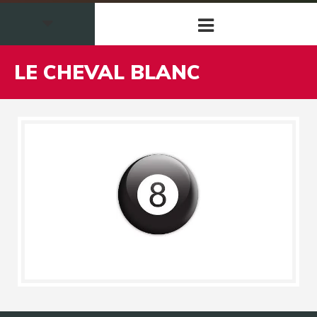
LE CHEVAL BLANC