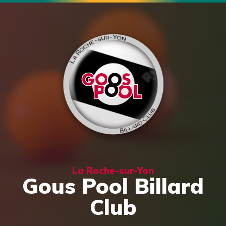
La Roche-sur-Yon
Gous Pool Billard
Club