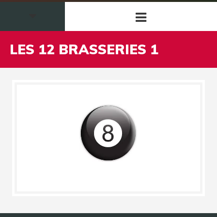
LES 12 BRASSERIES 1