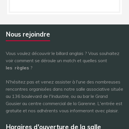
Nous rejoindre
Vous voulez découvrir le billard anglais ? Vous souhaitez
voir comment se déroule un match et quelles sont
les
règles
?
N'hésitez pas et venez assister à l'une des nombreuses
rencontres organisées dans notre salle associative située
au 136 boulevard de l'Industrie, ou au bar le Grand
Gousier au centre commercial de la Garenne. L'entrée est
gratuite et nos adhérents vous informeront avec plaisir.
Horaires d'ouverture de la salle