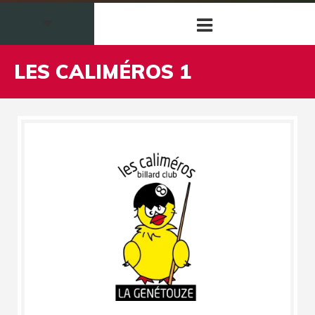
LES CALIMÉROS 1