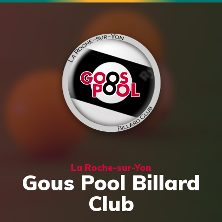
La Roche-sur-Yon
Gous Pool Billard
Club