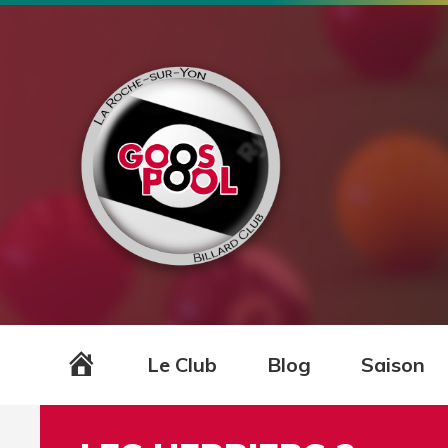
Accueil
Le Club
Blog
Saison