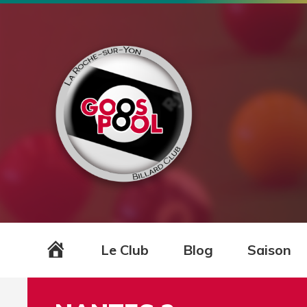
Accueil
Le Club
Blog
Saison