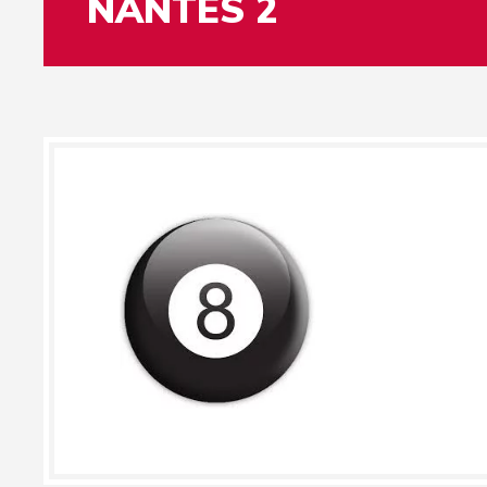
NANTES 2