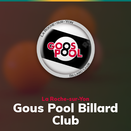
La Roche-sur-Yon
Gous Pool Billard
Club