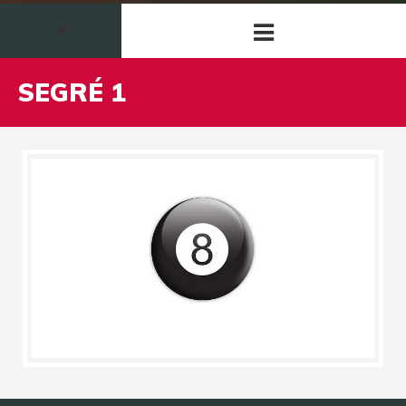
SEGRÉ 1