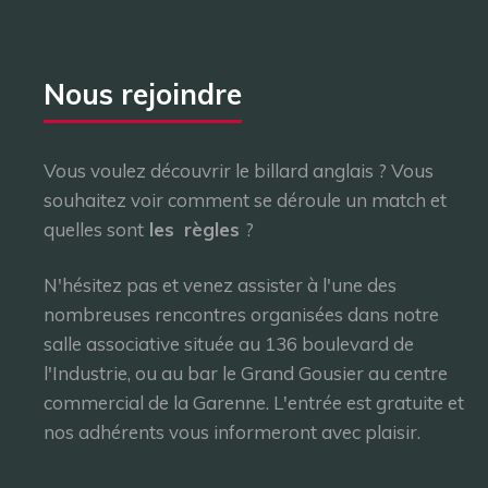
Nous rejoindre
Vous voulez découvrir le billard anglais ? Vous
souhaitez voir comment se déroule un match et
quelles sont
les
règles
?
N'hésitez pas et venez assister à l'une des
nombreuses rencontres organisées dans notre
salle associative située au 136 boulevard de
l'Industrie, ou au bar le Grand Gousier au centre
commercial de la Garenne. L'entrée est gratuite et
nos adhérents vous informeront avec plaisir.