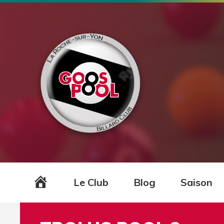
Accueil
Le Club
Blog
Saison