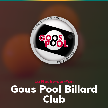
La Roche-sur-Yon
Gous Pool Billard
Club