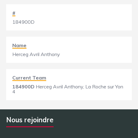
#
184900D
Name
Herceg Avril Anthony
Current Team
184900D
Herceg Avril Anthony, La Roche sur Yon
4
Nous rejoindre