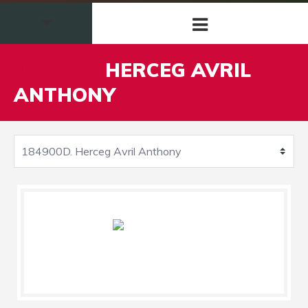
184900D
HERCEG AVRIL
ANTHONY