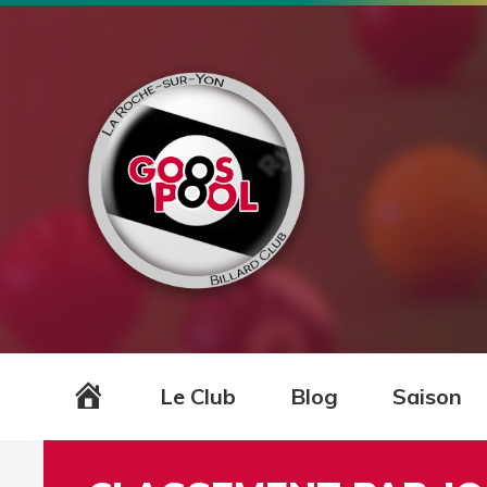
Accueil
Le Club
Blog
Saison