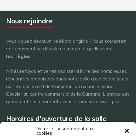
Nous rejoindre
Vous voulez découvrir le billard anglais ? Vous souhaitez
voir comment se déroule un match et quelles sont
les
règles
?
N'hésitez pas et venez assister à l'une des nombreuses
rencontres organisées dans notre salle associative située
au 136 boulevard de l'Industrie, ou au bar le Grand
Gousier au centre commercial de la Garenne. L'entrée est
gratuite et nos adhérents vous informeront avec plaisir.
Horaires d'ouverture de la salle
Gérer le consentement aux
cookies