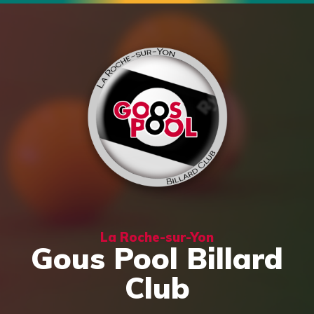
La Roche-sur-Yon
Gous Pool Billard
Club