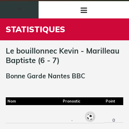
STATISTIQUES
Le bouillonnec Kevin - Marilleau
Baptiste (6 - 7)
Bonne Garde Nantes BBC
Nom
Pronostic
Point
0
-