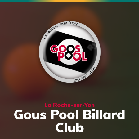
La Roche-sur-Yon
Gous Pool Billard
Club