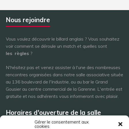
Nous rejoindre
Vous voulez découvrir le billard anglais ? Vous souhaitez
voir comment se déroule un match et quelles sont
les
règles
?
N'hésitez pas et venez assister à l'une des nombreuses
rencontres organisées dans notre salle associative située
au 136 boulevard de l'Industrie, ou au bar le Grand
Gousier au centre commercial de la Garenne. L'entrée est
gratuite et nos adhérents vous informeront avec plaisir.
Horaires d'ouverture de la salle
Gérer le consentement aux
cookies