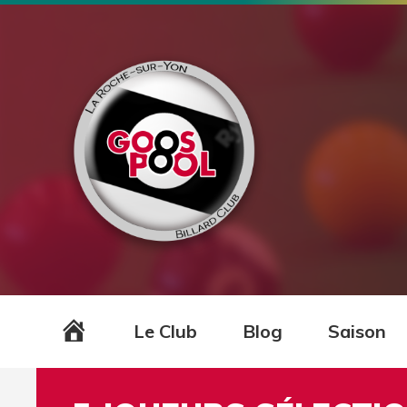
Accueil
Le Club
Blog
Saison