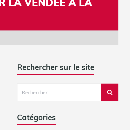
R LA VENDÉE À LA
Rechercher sur le site
Catégories