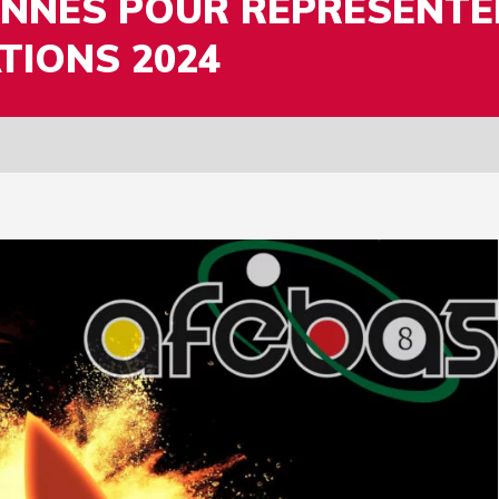
ONNÉS POUR REPRÉSENTE
TIONS 2024