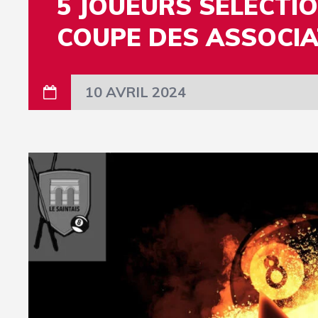
5 JOUEURS SÉLECTI
COUPE DES ASSOCIA
10 AVRIL 2024