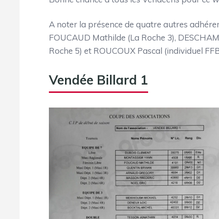
A noter la présence de quatre autres adhérent
FOUCAUD Mathilde (La Roche 3), DESCHAMP
Roche 5) et ROUCOUX Pascal (individuel FFB
Vendée Billard 1