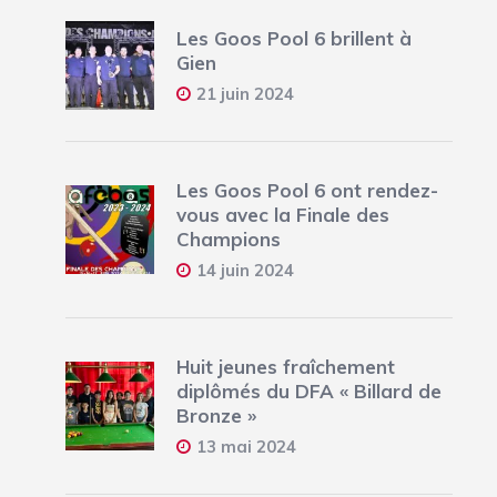
Les Goos Pool 6 brillent à
Gien
21 juin 2024
Les Goos Pool 6 ont rendez-
vous avec la Finale des
Champions
14 juin 2024
Huit jeunes fraîchement
diplômés du DFA « Billard de
Bronze »
13 mai 2024