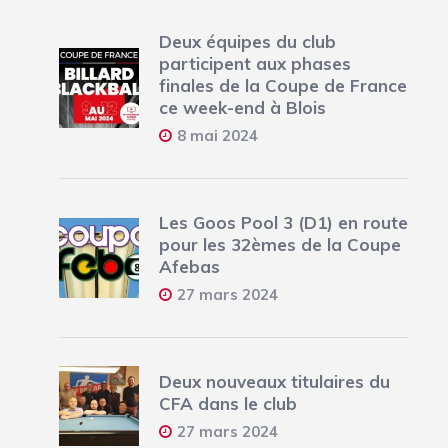
Deux équipes du club
participent aux phases
finales de la Coupe de France
ce week-end à Blois
8 mai 2024
Les Goos Pool 3 (D1) en route
pour les 32èmes de la Coupe
Afebas
27 mars 2024
Deux nouveaux titulaires du
CFA dans le club
27 mars 2024