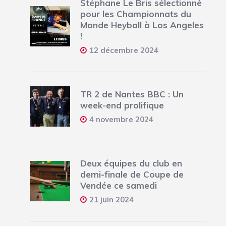
Stéphane Le Bris sélectionné
pour les Championnats du
Monde Heyball à Los Angeles
!
12 décembre 2024
TR 2 de Nantes BBC : Un
week-end prolifique
4 novembre 2024
Deux équipes du club en
demi-finale de Coupe de
Vendée ce samedi
21 juin 2024