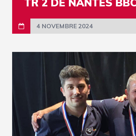
TR 2 DE NANTES BBC
4 NOVEMBRE 2024