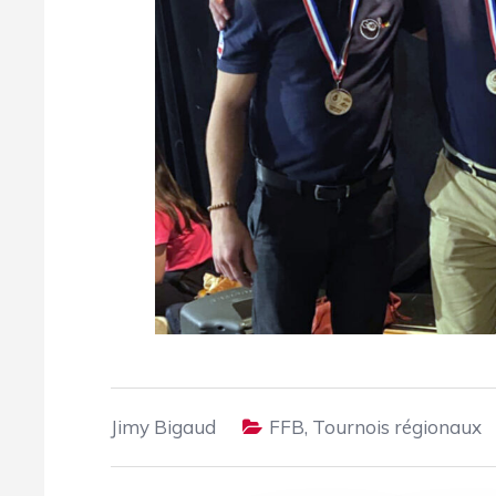
Jimy Bigaud
FFB
,
Tournois régionaux