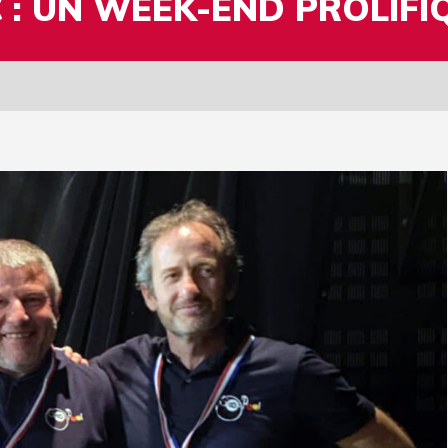
 : UN WEEK-END PROLIFI