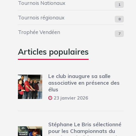
Tournois Nationaux
1
Tournois régionaux
8
Trophée Vendéen
7
Articles populaires
Le club inaugure sa salle
associative en présence des
élus
23 janvier 2026
Stéphane Le Bris sélectionné
pour les Championnats du