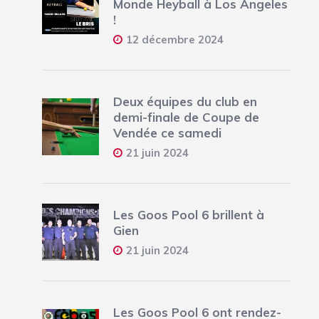
Monde Heyball à Los Angeles
!
12 décembre 2024
Deux équipes du club en
demi-finale de Coupe de
Vendée ce samedi
21 juin 2024
Les Goos Pool 6 brillent à
Gien
21 juin 2024
Les Goos Pool 6 ont rendez-