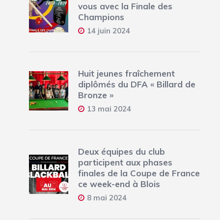
vous avec la Finale des
Champions
14 juin 2024
Huit jeunes fraîchement
diplômés du DFA « Billard de
Bronze »
13 mai 2024
Deux équipes du club
participent aux phases
finales de la Coupe de France
ce week-end à Blois
8 mai 2024