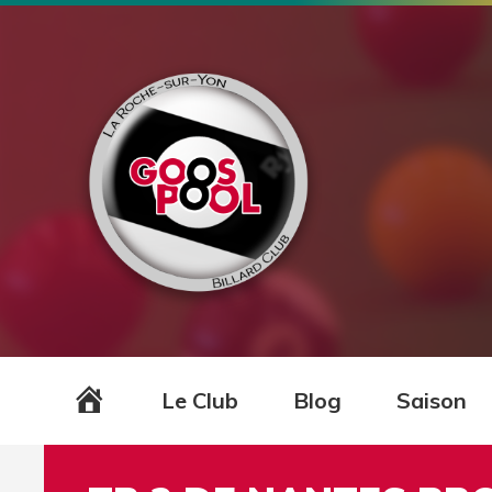
Accueil
Le Club
Blog
Saison