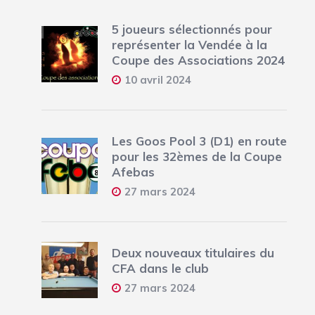
5 joueurs sélectionnés pour
représenter la Vendée à la
Coupe des Associations 2024
10 avril 2024
Les Goos Pool 3 (D1) en route
pour les 32èmes de la Coupe
Afebas
27 mars 2024
Deux nouveaux titulaires du
CFA dans le club
27 mars 2024