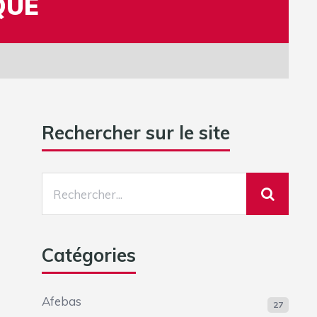
QUE
Rechercher sur le site
Catégories
Afebas
27