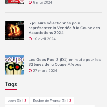
8 mai 2024
5 joueurs sélectionnés pour
représenter la Vendée à la Coupe des
Associations 2024
10 avril 2024
Les Goos Pool 3 (D1) en route pour les
32èmes de la Coupe Afebas
27 mars 2024
Tags
open
(3)
3
Equipe de France
(3)
3