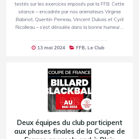
testés sur les exercices imposés par la FFB. Cette
séance – encadrée par nos animateurs Virginie
Babinot, Quentin Perreau, Vincent Dubois et Cyril
Ricolleau – s’est déroulée dans la bonne humeur….
13 mai 2024
FFB
,
Le Club
Deux équipes du club participent
aux phases finales de la Coupe de