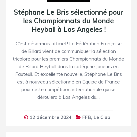
Stéphane Le Bris sélectionné pour
les Championnats du Monde
Heyball à Los Angeles !
C’est désormais officiel ! La Fédération Française
de Billard vient de communiquer la sélection
tricolore pour les premiers Championnats du Monde
de Billard Heyball dans la catégorie Joueurs en
Fauteuil. Et excellente nouvelle, Stéphane Le Bris
est à nouveau sélectionné en Equipe de France
pour cette compétition internationale qui se
déroulera à Los Angeles du…
12 décembre 2024
FFB
,
Le Club