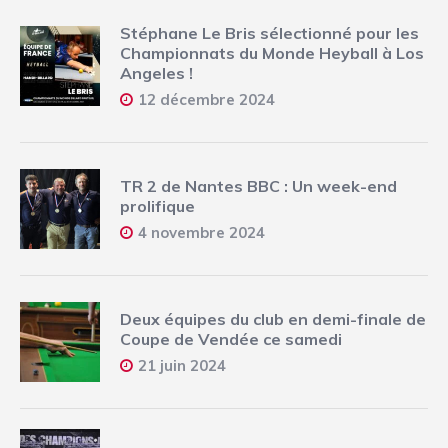
Stéphane Le Bris sélectionné pour les
Championnats du Monde Heyball à Los
Angeles !
12 décembre 2024
TR 2 de Nantes BBC : Un week-end
prolifique
4 novembre 2024
Deux équipes du club en demi-finale de
Coupe de Vendée ce samedi
21 juin 2024