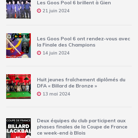
Les Goos Pool 6 brillent à Gien
21 juin 2024
Les Goos Pool 6 ont rendez-vous avec
la Finale des Champions
14 juin 2024
Huit jeunes fraîchement diplômés du
DFA « Billard de Bronze »
13 mai 2024
Deux équipes du club participent aux
phases finales de la Coupe de France
ce week-end à Blois