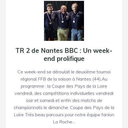
TR 2 de Nantes BBC : Un week-
end prolifique
Ce week-end se déroulait le deuxième tournoi
régional FFB de la saison à Nantes (44).Au
programme : la Coupe des Pays de la Loire
vendredi, des compétitions individuelles vendredi
soir et samedi et enfin des matchs de
championnats le dimanche. Coupe des Pays de la
Loire Très beau parcours pour notre équipe fanion
La Roche…