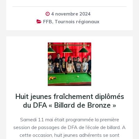
4 novembre 2024
FFB
,
Tournois régionaux
Huit jeunes fraîchement diplômés
du DFA « Billard de Bronze »
Samedi 11 mai était programmée la première
session de passages de DFA de l’école de billard. A
cette occasion, huit jeunes adhérents se sont