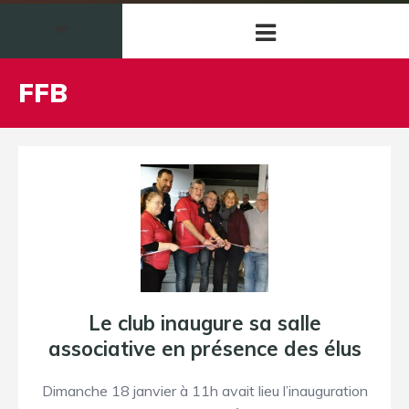
FFB
Le club inaugure sa salle
associative en présence des élus
Dimanche 18 janvier à 11h avait lieu l’inauguration