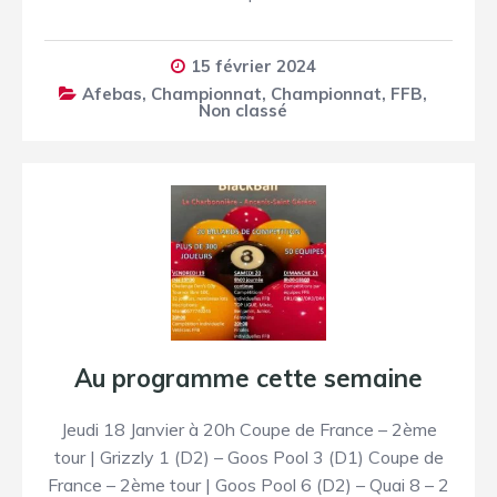
15 février 2024
Afebas
,
Championnat
,
Championnat
,
FFB
,
Non classé
Au programme cette semaine
Jeudi 18 Janvier à 20h Coupe de France – 2ème
tour | Grizzly 1 (D2) – Goos Pool 3 (D1) Coupe de
France – 2ème tour | Goos Pool 6 (D2) – Quai 8 – 2