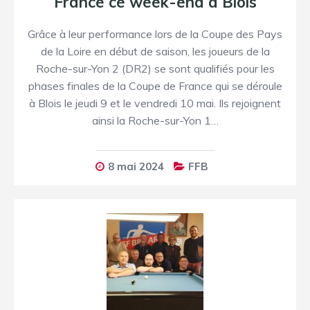
France ce week-end à Blois
Grâce à leur performance lors de la Coupe des Pays
de la Loire en début de saison, les joueurs de la
Roche-sur-Yon 2 (DR2) se sont qualifiés pour les
phases finales de la Coupe de France qui se déroule
à Blois le jeudi 9 et le vendredi 10 mai. Ils rejoignent
ainsi la Roche-sur-Yon 1…
8 mai 2024
FFB