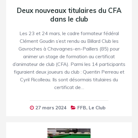
Deux nouveaux titulaires du CFA
dans le club
Les 23 et 24 mars, le cadre formateur fédéral
Clément Goudin s’est rendu au Billard Club les
Gavroches à Chavagnes-en-Paillers (85) pour
animer un stage de formation au certificat
d’animateur de club (CFA). Parmi les 14 participants
figuraient deux joueurs du club : Quentin Perreau et
Cyril Ricolleau. Ils sont désormais titulaires du
certificat de…
27 mars 2024
FFB
,
Le Club