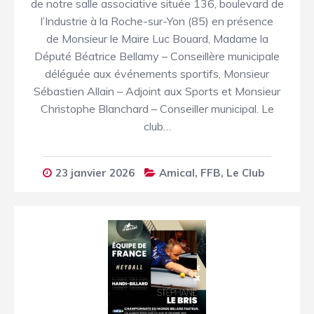
de notre salle associative située 136, boulevard de
l’Industrie à la Roche-sur-Yon (85) en présence
de Monsieur le Maire Luc Bouard, Madame la
Député Béatrice Bellamy – Conseillère municipale
déléguée aux événements sportifs, Monsieur
Sébastien Allain – Adjoint aux Sports et Monsieur
Christophe Blanchard – Conseiller municipal. Le
club…
23 janvier 2026
Amical
,
FFB
,
Le Club