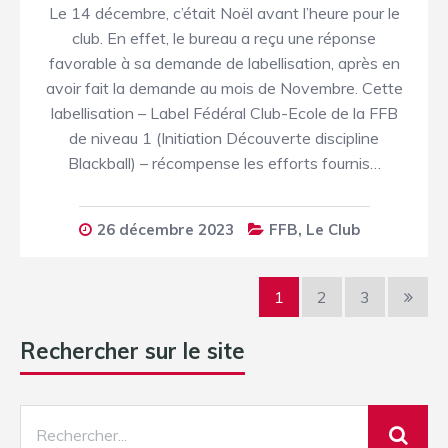
Le 14 décembre, c’était Noël avant l’heure pour le
club. En effet, le bureau a reçu une réponse
favorable à sa demande de labellisation, après en
avoir fait la demande au mois de Novembre. Cette
labellisation – Label Fédéral Club-Ecole de la FFB
de niveau 1 (Initiation Découverte discipline
Blackball) – récompense les efforts fournis…
26 décembre 2023
FFB
,
Le Club
1
2
3
Rechercher sur le site