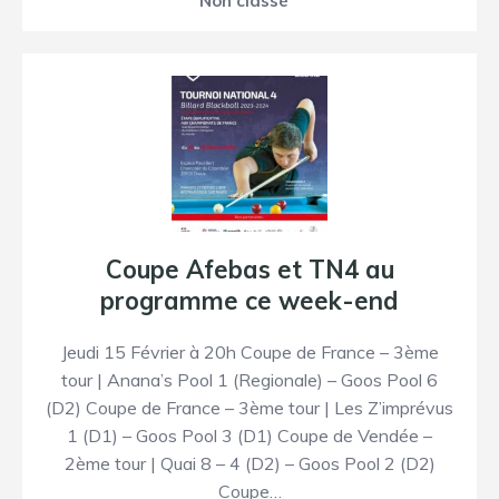
Non classé
Coupe Afebas et TN4 au
programme ce week-end
Jeudi 15 Février à 20h Coupe de France – 3ème
tour | Anana’s Pool 1 (Regionale) – Goos Pool 6
(D2) Coupe de France – 3ème tour | Les Z’imprévus
1 (D1) – Goos Pool 3 (D1) Coupe de Vendée –
2ème tour | Quai 8 – 4 (D2) – Goos Pool 2 (D2)
Coupe…