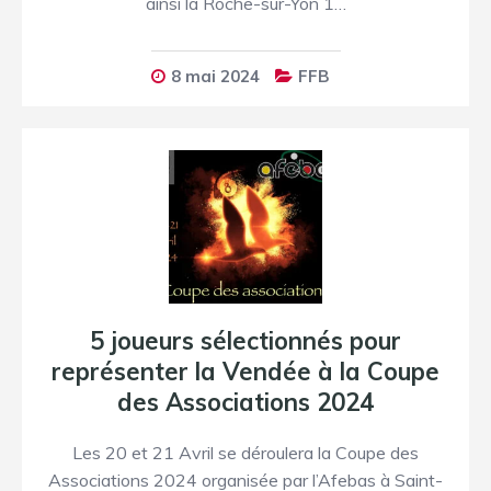
ainsi la Roche-sur-Yon 1…
8 mai 2024
FFB
5 joueurs sélectionnés pour
représenter la Vendée à la Coupe
des Associations 2024
Les 20 et 21 Avril se déroulera la Coupe des
Associations 2024 organisée par l’Afebas à Saint-