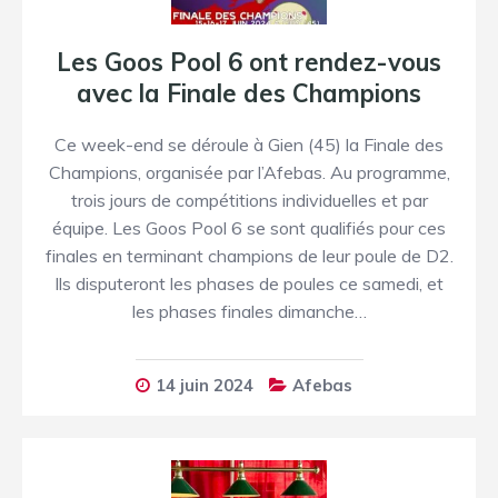
Les Goos Pool 6 ont rendez-vous
avec la Finale des Champions
Ce week-end se déroule à Gien (45) la Finale des
Champions, organisée par l’Afebas. Au programme,
trois jours de compétitions individuelles et par
équipe. Les Goos Pool 6 se sont qualifiés pour ces
finales en terminant champions de leur poule de D2.
Ils disputeront les phases de poules ce samedi, et
les phases finales dimanche…
14 juin 2024
Afebas