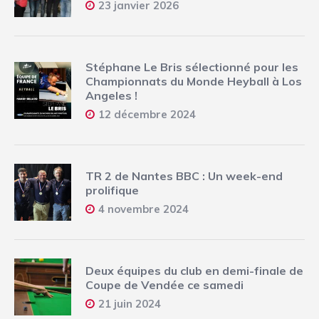
23 janvier 2026
Stéphane Le Bris sélectionné pour les
Championnats du Monde Heyball à Los
Angeles !
12 décembre 2024
TR 2 de Nantes BBC : Un week-end
prolifique
4 novembre 2024
Deux équipes du club en demi-finale de
Coupe de Vendée ce samedi
21 juin 2024