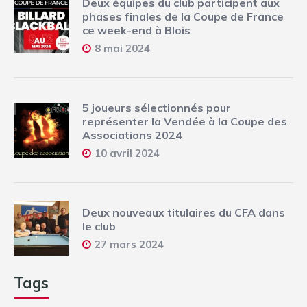
Deux équipes du club participent aux
phases finales de la Coupe de France
ce week-end à Blois
8 mai 2024
5 joueurs sélectionnés pour
représenter la Vendée à la Coupe des
Associations 2024
10 avril 2024
Deux nouveaux titulaires du CFA dans
le club
27 mars 2024
Tags