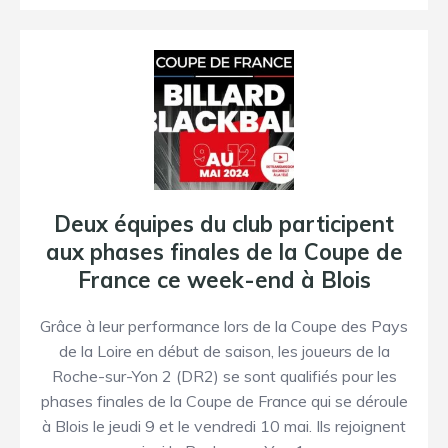
Deux équipes du club participent
aux phases finales de la Coupe de
France ce week-end à Blois
Grâce à leur performance lors de la Coupe des Pays
de la Loire en début de saison, les joueurs de la
Roche-sur-Yon 2 (DR2) se sont qualifiés pour les
phases finales de la Coupe de France qui se déroule
à Blois le jeudi 9 et le vendredi 10 mai. Ils rejoignent