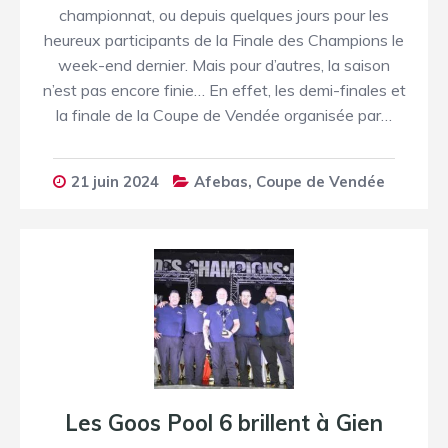
championnat, ou depuis quelques jours pour les
heureux participants de la Finale des Champions le
week-end dernier. Mais pour d’autres, la saison
n’est pas encore finie… En effet, les demi-finales et
la finale de la Coupe de Vendée organisée par…
21 juin 2024
Afebas
,
Coupe de Vendée
Les Goos Pool 6 brillent à Gien