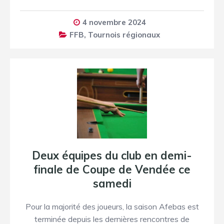
4 novembre 2024
FFB
,
Tournois régionaux
Deux équipes du club en demi-
finale de Coupe de Vendée ce
samedi
Pour la majorité des joueurs, la saison Afebas est
terminée depuis les dernières rencontres de