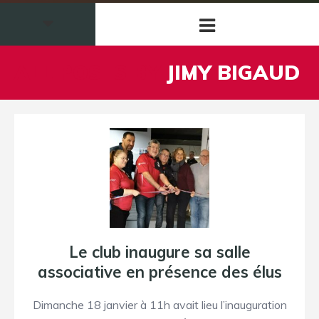
ALL POSTS BY
JIMY BIGAUD
Le club inaugure sa salle
associative en présence des élus
Dimanche 18 janvier à 11h avait lieu l’inauguration