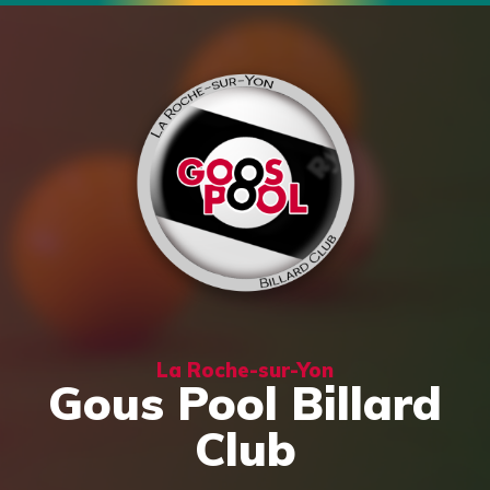
La Roche-sur-Yon
Gous Pool Billard
Club