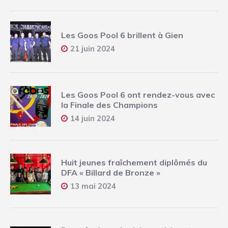
Les Goos Pool 6 brillent à Gien
21 juin 2024
Les Goos Pool 6 ont rendez-vous avec
la Finale des Champions
14 juin 2024
Huit jeunes fraîchement diplômés du
DFA « Billard de Bronze »
13 mai 2024