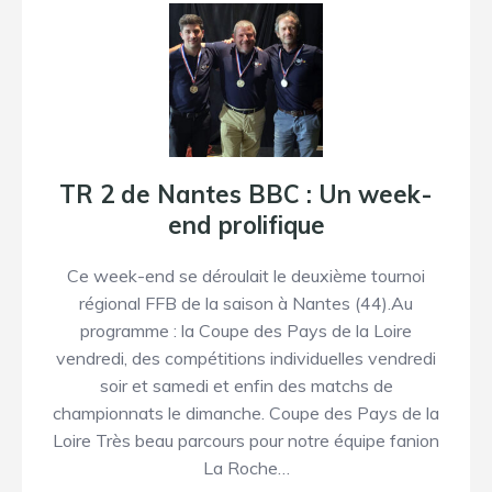
TR 2 de Nantes BBC : Un week-
end prolifique
Ce week-end se déroulait le deuxième tournoi
régional FFB de la saison à Nantes (44).Au
programme : la Coupe des Pays de la Loire
vendredi, des compétitions individuelles vendredi
soir et samedi et enfin des matchs de
championnats le dimanche. Coupe des Pays de la
Loire Très beau parcours pour notre équipe fanion
La Roche…