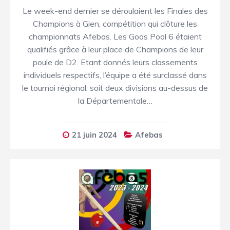
Le week-end dernier se déroulaient les Finales des
Champions à Gien, compétition qui clôture les
championnats Afebas. Les Goos Pool 6 étaient
qualifiés grâce à leur place de Champions de leur
poule de D2. Etant donnés leurs classements
individuels respectifs, l’équipe a été surclassé dans
le tournoi régional, soit deux divisions au-dessus de
la Départementale…
21 juin 2024
Afebas