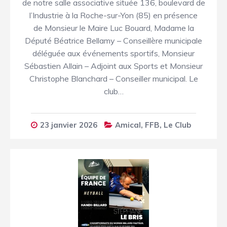
de notre salle associative située 136, boulevard de
l’Industrie à la Roche-sur-Yon (85) en présence
de Monsieur le Maire Luc Bouard, Madame la
Député Béatrice Bellamy – Conseillère municipale
déléguée aux événements sportifs, Monsieur
Sébastien Allain – Adjoint aux Sports et Monsieur
Christophe Blanchard – Conseiller municipal. Le
club…
23 janvier 2026
Amical
,
FFB
,
Le Club