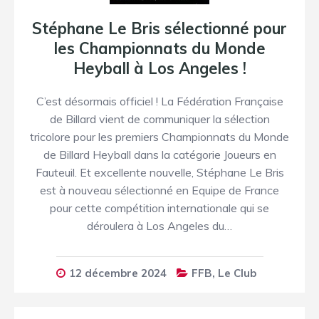
Stéphane Le Bris sélectionné pour
les Championnats du Monde
Heyball à Los Angeles !
C’est désormais officiel ! La Fédération Française
de Billard vient de communiquer la sélection
tricolore pour les premiers Championnats du Monde
de Billard Heyball dans la catégorie Joueurs en
Fauteuil. Et excellente nouvelle, Stéphane Le Bris
est à nouveau sélectionné en Equipe de France
pour cette compétition internationale qui se
déroulera à Los Angeles du…
12 décembre 2024
FFB
,
Le Club