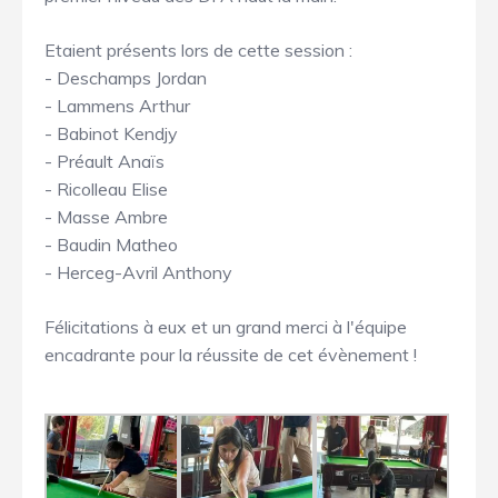
Etaient présents lors de cette session :
- Deschamps Jordan
- Lammens Arthur
- Babinot Kendjy
- Préault Anaïs
- Ricolleau Elise
- Masse Ambre
- Baudin Matheo
- Herceg-Avril Anthony
Félicitations à eux et un grand merci à l'équipe
encadrante pour la réussite de cet évènement !