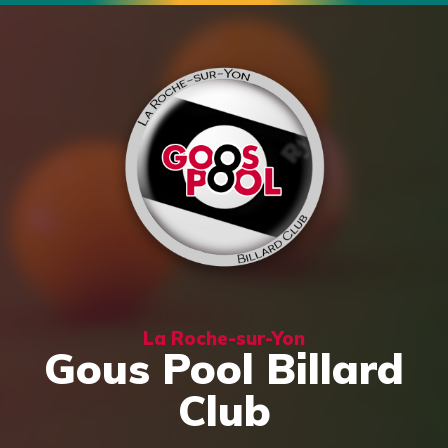
La Roche-sur-Yon
Gous Pool Billard
Club