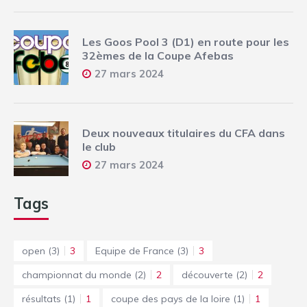
Les Goos Pool 3 (D1) en route pour les
32èmes de la Coupe Afebas
27 mars 2024
Deux nouveaux titulaires du CFA dans
le club
27 mars 2024
Tags
open
(3)
3
Equipe de France
(3)
3
championnat du monde
(2)
2
découverte
(2)
2
résultats
(1)
1
coupe des pays de la loire
(1)
1