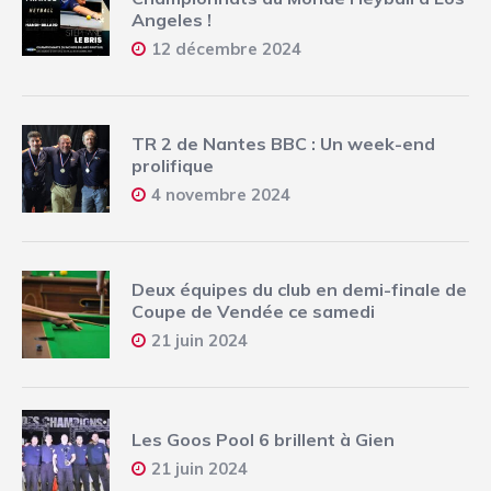
Angeles !
12 décembre 2024
TR 2 de Nantes BBC : Un week-end
prolifique
4 novembre 2024
Deux équipes du club en demi-finale de
Coupe de Vendée ce samedi
21 juin 2024
Les Goos Pool 6 brillent à Gien
21 juin 2024