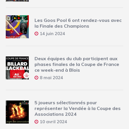
Les Goos Pool 6 ont rendez-vous avec
la Finale des Champions
14 juin 2024
Deux équipes du club participent aux
phases finales de la Coupe de France
ce week-end à Blois
8 mai 2024
5 joueurs sélectionnés pour
représenter la Vendée à la Coupe des
Associations 2024
10 avril 2024