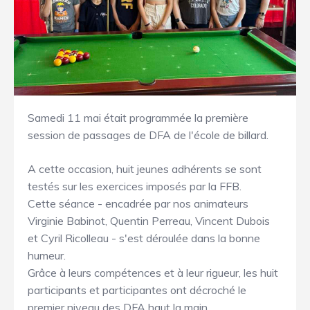
Samedi 11 mai était programmée la première
session de passages de DFA de l'école de billard.
A cette occasion, huit jeunes adhérents se sont
testés sur les exercices imposés par la FFB.
Cette séance - encadrée par nos animateurs
Virginie Babinot, Quentin Perreau, Vincent Dubois
et Cyril Ricolleau - s'est déroulée dans la bonne
humeur.
Grâce à leurs compétences et à leur rigueur, les huit
participants et participantes ont décroché le
premier niveau des DFA haut la main.