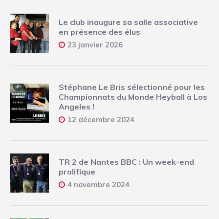
Le club inaugure sa salle associative
en présence des élus
23 janvier 2026
Stéphane Le Bris sélectionné pour les
Championnats du Monde Heyball à Los
Angeles !
12 décembre 2024
TR 2 de Nantes BBC : Un week-end
prolifique
4 novembre 2024