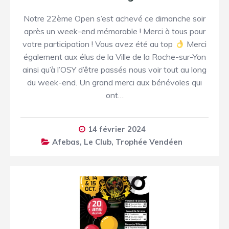
Notre 22ème Open s’est achevé ce dimanche soir
après un week-end mémorable ! Merci à tous pour
votre participation ! Vous avez été au top
Merci
également aux élus de la Ville de la Roche-sur-Yon
ainsi qu’à l’OSY d’être passés nous voir tout au long
du week-end. Un grand merci aux bénévoles qui
ont…
14 février 2024
Afebas
,
Le Club
,
Trophée Vendéen