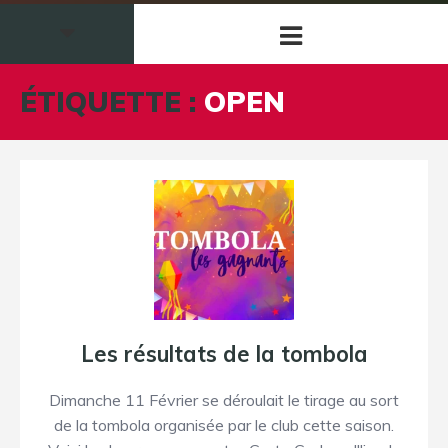
ÉTIQUETTE :
OPEN
Les résultats de la tombola
Dimanche 11 Février se déroulait le tirage au sort
de la tombola organisée par le club cette saison.