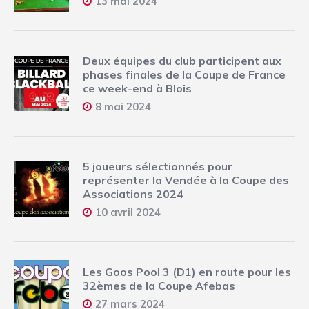
13 mai 2024
Deux équipes du club participent aux
phases finales de la Coupe de France
ce week-end à Blois
8 mai 2024
5 joueurs sélectionnés pour
représenter la Vendée à la Coupe des
Associations 2024
10 avril 2024
Les Goos Pool 3 (D1) en route pour les
32èmes de la Coupe Afebas
27 mars 2024