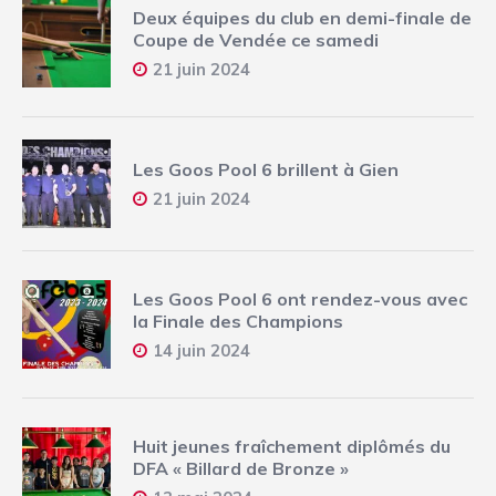
Deux équipes du club en demi-finale de
Coupe de Vendée ce samedi
21 juin 2024
Les Goos Pool 6 brillent à Gien
21 juin 2024
Les Goos Pool 6 ont rendez-vous avec
la Finale des Champions
14 juin 2024
Huit jeunes fraîchement diplômés du
DFA « Billard de Bronze »