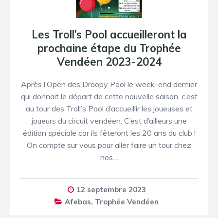
Les Troll’s Pool accueilleront la
prochaine étape du Trophée
Vendéen 2023-2024
Après l’Open des Droopy Pool le week-end dernier
qui donnait le départ de cette nouvelle saison, c’est
au tour des Troll’s Pool d’accueillir les joueuses et
joueurs du circuit vendéen. C’est d’ailleurs une
édition spéciale car ils fêteront les 20 ans du club !
On compte sur vous pour aller faire un tour chez
nos…
12 septembre 2023
Afebas
,
Trophée Vendéen