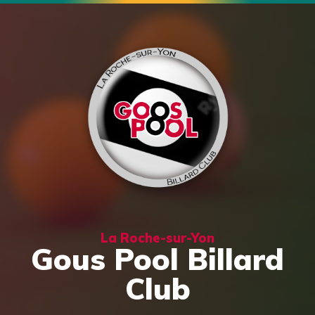
La Roche-sur-Yon
Gous Pool Billard
Club