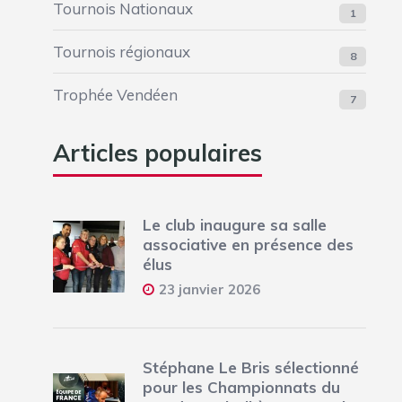
Tournois Nationaux
1
Tournois régionaux
8
Trophée Vendéen
7
Articles populaires
Le club inaugure sa salle
associative en présence des
élus
23 janvier 2026
Stéphane Le Bris sélectionné
pour les Championnats du