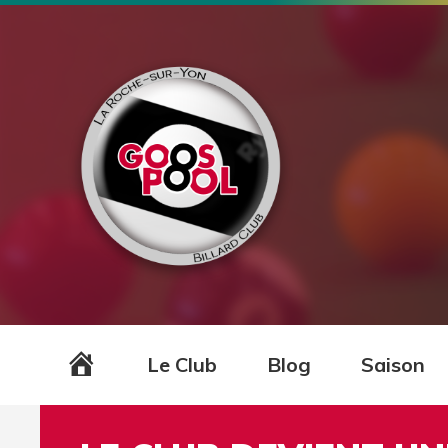
Accueil
Le Club
Blog
Saison