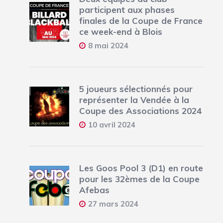
participent aux phases
finales de la Coupe de France
ce week-end à Blois
8 mai 2024
5 joueurs sélectionnés pour
représenter la Vendée à la
Coupe des Associations 2024
10 avril 2024
Les Goos Pool 3 (D1) en route
pour les 32èmes de la Coupe
Afebas
27 mars 2024