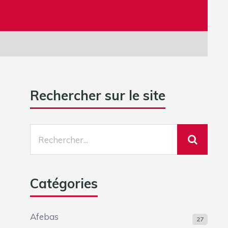
Rechercher sur le site
Catégories
Afebas
27