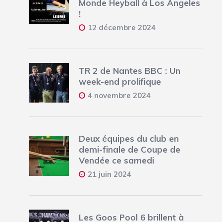
Monde Heyball à Los Angeles
!
12 décembre 2024
TR 2 de Nantes BBC : Un
week-end prolifique
4 novembre 2024
Deux équipes du club en
demi-finale de Coupe de
Vendée ce samedi
21 juin 2024
Les Goos Pool 6 brillent à