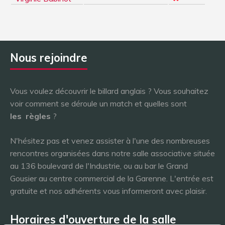
Nous rejoindre
Vous voulez découvrir le billard anglais ? Vous souhaitez
voir comment se déroule un match et quelles sont
les
règles
?
N'hésitez pas et venez assister à l'une des nombreuses
rencontres organisées dans notre salle associative située
au 136 boulevard de l'Industrie, ou au bar le Grand
Gousier au centre commercial de la Garenne. L'entrée est
gratuite et nos adhérents vous informeront avec plaisir.
Horaires d'ouverture de la salle