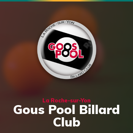
La Roche-sur-Yon
Gous Pool Billard
Club