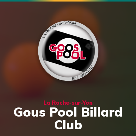
La Roche-sur-Yon
Gous Pool Billard
Club