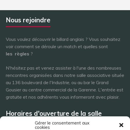
Nous rejoindre
Vous voulez découvrir le billard anglais ? Vous souhaitez
voir comment se déroule un match et quelles sont
les
règles
?
N'hésitez pas et venez assister à l'une des nombreuses
rencontres organisées dans notre salle associative située
au 136 boulevard de l'Industrie, ou au bar le Grand
Gousier au centre commercial de la Garenne. L'entrée est
gratuite et nos adhérents vous informeront avec plaisir.
Horaires d'ouverture de la salle
Gérer le consentement aux
cookies