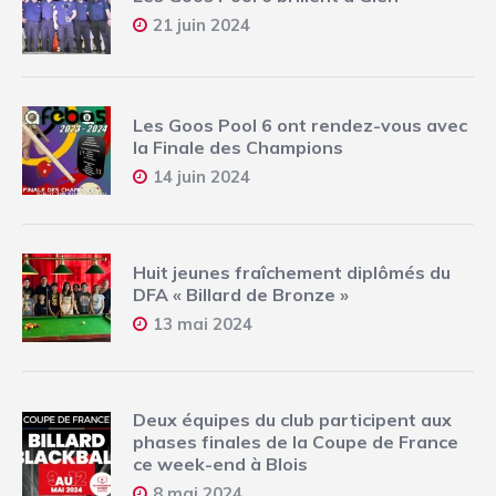
21 juin 2024
Les Goos Pool 6 ont rendez-vous avec
la Finale des Champions
14 juin 2024
Huit jeunes fraîchement diplômés du
DFA « Billard de Bronze »
13 mai 2024
Deux équipes du club participent aux
phases finales de la Coupe de France
ce week-end à Blois
8 mai 2024