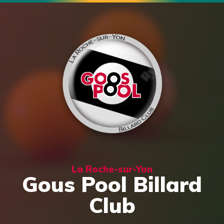
La Roche-sur-Yon
Gous Pool Billard
Club