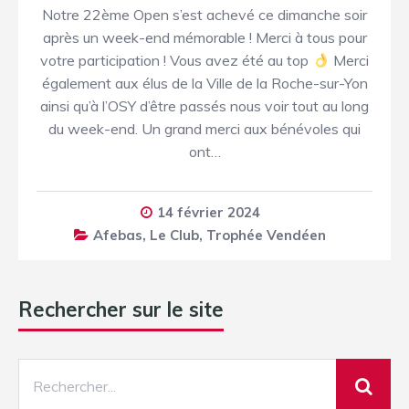
Notre 22ème Open s’est achevé ce dimanche soir
après un week-end mémorable ! Merci à tous pour
votre participation ! Vous avez été au top
Merci
également aux élus de la Ville de la Roche-sur-Yon
ainsi qu’à l’OSY d’être passés nous voir tout au long
du week-end. Un grand merci aux bénévoles qui
ont…
14 février 2024
Afebas
,
Le Club
,
Trophée Vendéen
Rechercher sur le site