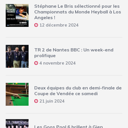
Stéphane Le Bris sélectionné pour les
Championnats du Monde Heyball à Los
Angeles !
12 décembre 2024
TR 2 de Nantes BBC : Un week-end
prolifique
4 novembre 2024
Deux équipes du club en demi-finale de
Coupe de Vendée ce samedi
21 juin 2024
Les Goos Pool 6 brillent à Gien