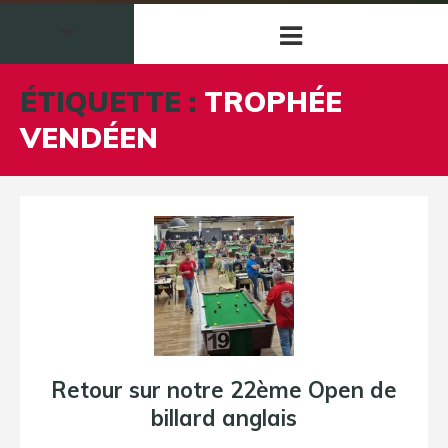
ÉTIQUETTE :
TROPHÉE
VENDÉEN
Retour sur notre 22ème Open de
billard anglais