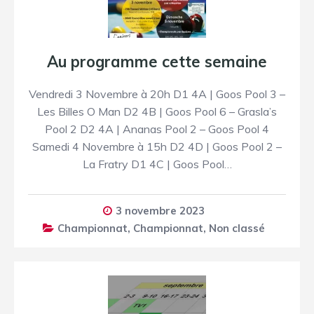
Au programme cette semaine
Vendredi 3 Novembre à 20h D1 4A | Goos Pool 3 –
Les Billes O Man D2 4B | Goos Pool 6 – Grasla’s
Pool 2 D2 4A | Ananas Pool 2 – Goos Pool 4
Samedi 4 Novembre à 15h D2 4D | Goos Pool 2 –
La Fratry D1 4C | Goos Pool…
3 novembre 2023
Championnat
,
Championnat
,
Non classé