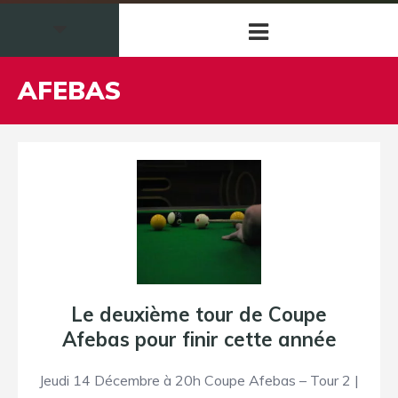
AFEBAS
Le deuxième tour de Coupe
Afebas pour finir cette année
Jeudi 14 Décembre à 20h Coupe Afebas – Tour 2 |