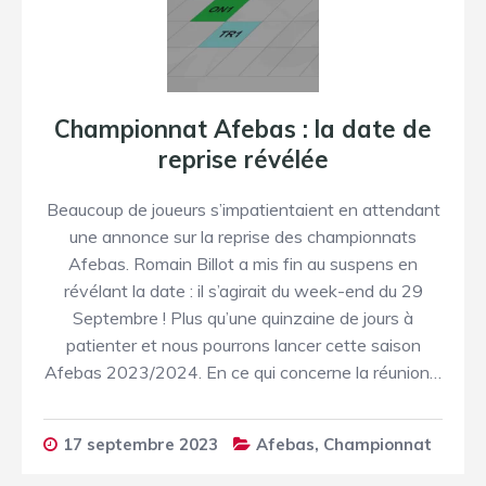
Championnat Afebas : la date de
reprise révélée
Beaucoup de joueurs s’impatientaient en attendant
une annonce sur la reprise des championnats
Afebas. Romain Billot a mis fin au suspens en
révélant la date : il s’agirait du week-end du 29
Septembre ! Plus qu’une quinzaine de jours à
patienter et nous pourrons lancer cette saison
Afebas 2023/2024. En ce qui concerne la réunion…
17 septembre 2023
Afebas
,
Championnat