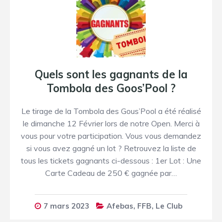
Quels sont les gagnants de la
Tombola des Goos’Pool ?
Le tirage de la Tombola des Gous’Pool a été réalisé
le dimanche 12 Février lors de notre Open. Merci à
vous pour votre participation. Vous vous demandez
si vous avez gagné un lot ? Retrouvez la liste de
tous les tickets gagnants ci-dessous : 1er Lot : Une
Carte Cadeau de 250 € gagnée par…
7 mars 2023
Afebas
,
FFB
,
Le Club