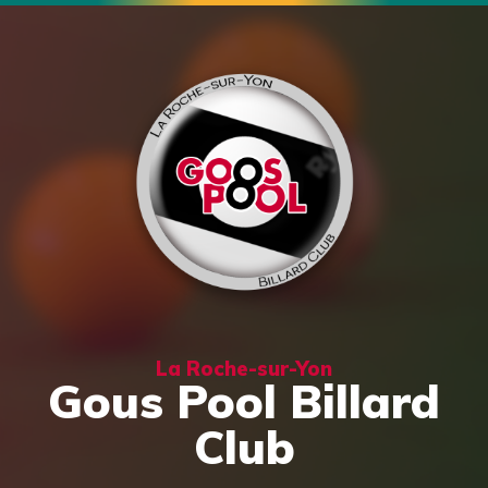
La Roche-sur-Yon
Gous Pool Billard
Club