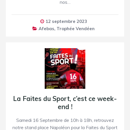
nos…
12 septembre 2023
Afebas
,
Trophée Vendéen
La Faites du Sport, c’est ce week-
end !
Samedi 16 Septembre de 10h à 18h, retrouvez
notre stand place Napoléon pour la Faites du Sport