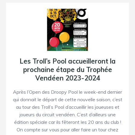
Les Troll’s Pool accueilleront la
prochaine étape du Trophée
Vendéen 2023-2024
Après l’Open des Droopy Pool le week-end dernier
qui donnait le départ de cette nouvelle saison, c’est
au tour des Troll’s Pool d’accueillir les joueuses et
joueurs du circuit vendéen. C’est d’ailleurs une
édition spéciale car ils fêteront les 20 ans du club !
On compte sur vous pour aller faire un tour chez