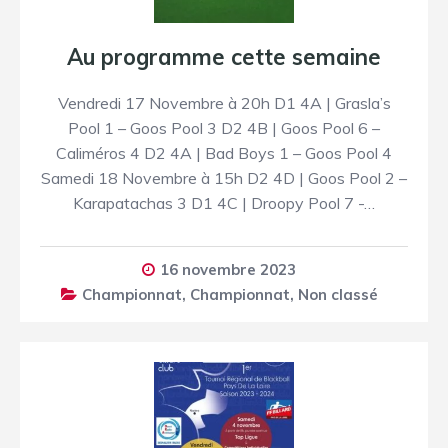
Au programme cette semaine
Vendredi 17 Novembre à 20h D1 4A | Grasla’s
Pool 1 – Goos Pool 3 D2 4B | Goos Pool 6 –
Caliméros 4 D2 4A | Bad Boys 1 – Goos Pool 4
Samedi 18 Novembre à 15h D2 4D | Goos Pool 2 –
Karapatachas 3 D1 4C | Droopy Pool 7 -…
16 novembre 2023
Championnat
,
Championnat
,
Non classé