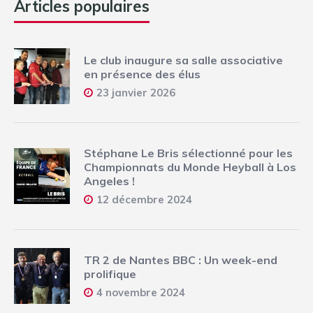
Articles populaires
Le club inaugure sa salle associative
en présence des élus
23 janvier 2026
Stéphane Le Bris sélectionné pour les
Championnats du Monde Heyball à Los
Angeles !
12 décembre 2024
TR 2 de Nantes BBC : Un week-end
prolifique
4 novembre 2024