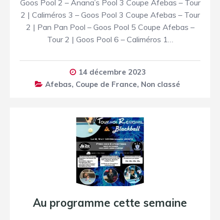
Goos Pool 2 – Anana’s Pool 3 Coupe Afebas – Tour
2 | Caliméros 3 – Goos Pool 3 Coupe Afebas – Tour
2 | Pan Pan Pool – Goos Pool 5 Coupe Afebas –
Tour 2 | Goos Pool 6 – Caliméros 1…
14 décembre 2023
Afebas
,
Coupe de France
,
Non classé
Au programme cette semaine