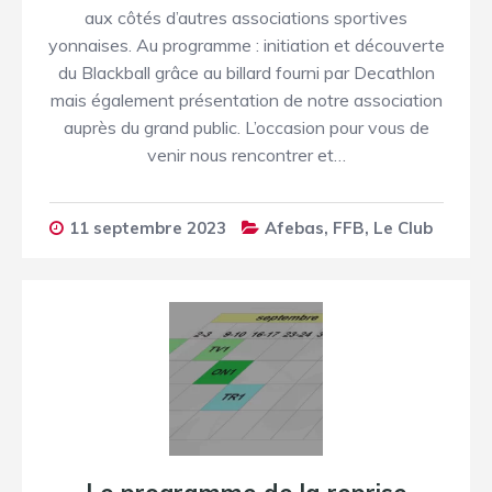
aux côtés d’autres associations sportives
yonnaises. Au programme : initiation et découverte
du Blackball grâce au billard fourni par Decathlon
mais également présentation de notre association
auprès du grand public. L’occasion pour vous de
venir nous rencontrer et…
11 septembre 2023
Afebas
,
FFB
,
Le Club