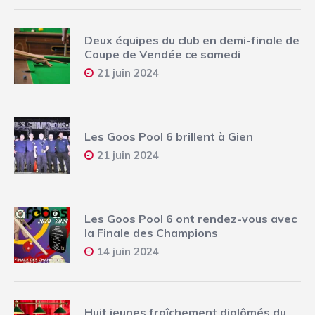
Deux équipes du club en demi-finale de
Coupe de Vendée ce samedi
21 juin 2024
Les Goos Pool 6 brillent à Gien
21 juin 2024
Les Goos Pool 6 ont rendez-vous avec
la Finale des Champions
14 juin 2024
Huit jeunes fraîchement diplômés du