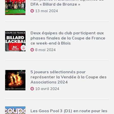
DFA « Billard de Bronze »
13 mai 2024
Deux équipes du club participent aux
phases finales de la Coupe de France
ce week-end à Blois
8 mai 2024
5 joueurs sélectionnés pour
représenter la Vendée à la Coupe des
Associations 2024
10 avril 2024
Les Goos Pool 3 (D1) en route pour les