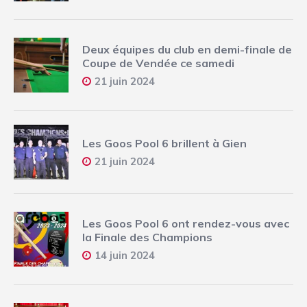
Deux équipes du club en demi-finale de
Coupe de Vendée ce samedi
21 juin 2024
Les Goos Pool 6 brillent à Gien
21 juin 2024
Les Goos Pool 6 ont rendez-vous avec
la Finale des Champions
14 juin 2024