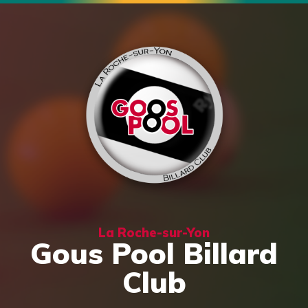
La Roche-sur-Yon
Gous Pool Billard
Club