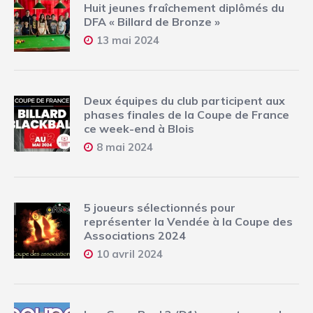
Huit jeunes fraîchement diplômés du
DFA « Billard de Bronze »
13 mai 2024
Deux équipes du club participent aux
phases finales de la Coupe de France
ce week-end à Blois
8 mai 2024
5 joueurs sélectionnés pour
représenter la Vendée à la Coupe des
Associations 2024
10 avril 2024