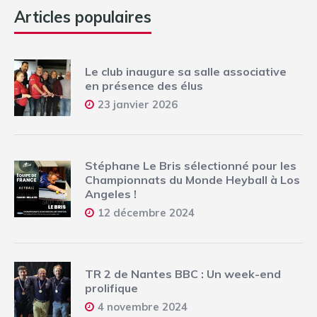
Articles populaires
Le club inaugure sa salle associative
en présence des élus
23 janvier 2026
Stéphane Le Bris sélectionné pour les
Championnats du Monde Heyball à Los
Angeles !
12 décembre 2024
TR 2 de Nantes BBC : Un week-end
prolifique
4 novembre 2024