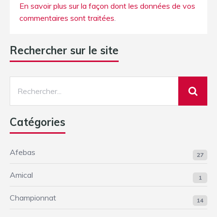
En savoir plus sur la façon dont les données de vos
commentaires sont traitées
.
Rechercher sur le site
Catégories
Afebas
27
Amical
1
Championnat
14