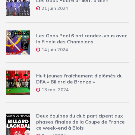
Les Goos Pool 6 brillent à Gien
21 juin 2024
Les Goos Pool 6 ont rendez-vous avec
la Finale des Champions
14 juin 2024
Huit jeunes fraîchement diplômés du
DFA « Billard de Bronze »
13 mai 2024
Deux équipes du club participent aux
phases finales de la Coupe de France
ce week-end à Blois