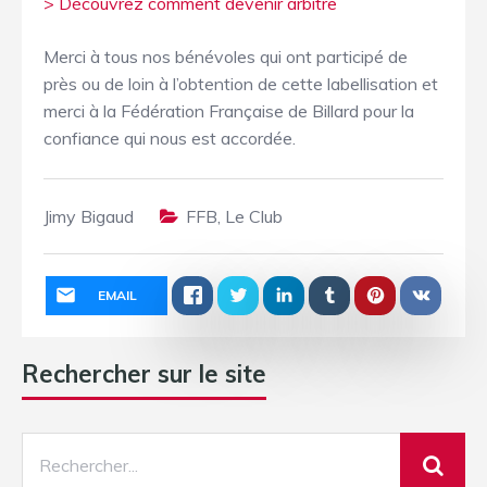
> Découvrez comment devenir arbitre
Merci à tous nos bénévoles qui ont participé de
près ou de loin à l’obtention de cette labellisation et
merci à la Fédération Française de Billard pour la
confiance qui nous est accordée.
Jimy Bigaud
FFB
,
Le Club
EMAIL
Rechercher sur le site