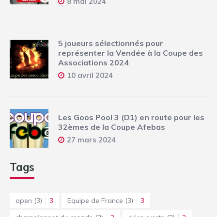
8 mai 2024
5 joueurs sélectionnés pour
représenter la Vendée à la Coupe des
Associations 2024
10 avril 2024
Les Goos Pool 3 (D1) en route pour les
32èmes de la Coupe Afebas
27 mars 2024
Tags
open
(3)
3
Equipe de France
(3)
3