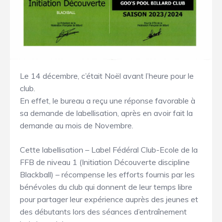
Le 14 décembre, c’était Noël avant l’heure pour le
club.
En effet, le bureau a reçu une réponse favorable à
sa demande de labellisation, après en avoir fait la
demande au mois de Novembre.
Cette labellisation – Label Fédéral Club-Ecole de la
FFB de niveau 1 (Initiation Découverte discipline
Blackball) – récompense les efforts fournis par les
bénévoles du club qui donnent de leur temps libre
pour partager leur expérience auprès des jeunes et
des débutants lors des séances d’entraînement