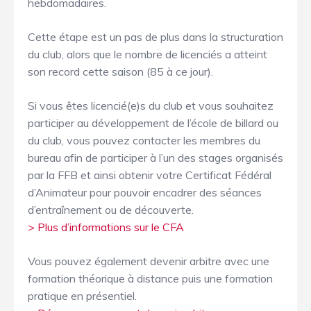
hebdomadaires.
Cette étape est un pas de plus dans la structuration
du club, alors que le nombre de licenciés a atteint
son record cette saison (85 à ce jour).
Si vous êtes licencié(e)s du club et vous souhaitez
participer au développement de l’école de billard ou
du club, vous pouvez contacter les membres du
bureau afin de participer à l’un des stages organisés
par la FFB et ainsi obtenir votre Certificat Fédéral
d’Animateur pour pouvoir encadrer des séances
d’entraînement ou de découverte.
> Plus d’informations sur le CFA
Vous pouvez également devenir arbitre avec une
formation théorique à distance puis une formation
pratique en présentiel.