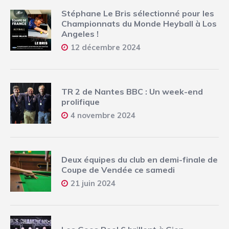
Stéphane Le Bris sélectionné pour les
Championnats du Monde Heyball à Los
Angeles !
12 décembre 2024
TR 2 de Nantes BBC : Un week-end
prolifique
4 novembre 2024
Deux équipes du club en demi-finale de
Coupe de Vendée ce samedi
21 juin 2024