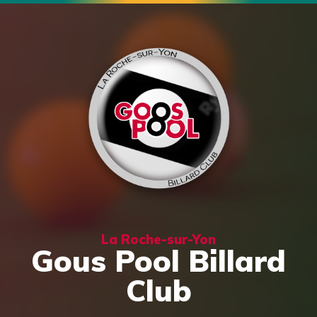
La Roche-sur-Yon
Gous Pool Billard
Club