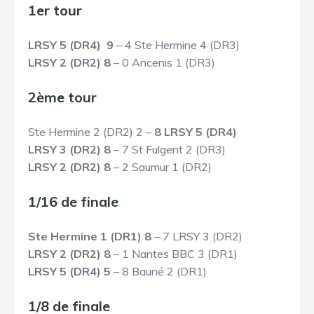
1er tour
LRSY 5 (DR4) 9
– 4 Ste Hermine 4 (DR3)
LRSY 2 (DR2) 8
– 0 Ancenis 1 (DR3)
2ème tour
Ste Hermine 2 (DR2) 2 –
8 LRSY 5 (DR4)
LRSY 3 (DR2) 8
– 7 St Fulgent 2 (DR3)
LRSY 2 (DR2) 8
– 2 Saumur 1 (DR2)
1/16 de finale
Ste Hermine 1 (DR1) 8
– 7 LRSY 3 (DR2)
LRSY 2 (DR2) 8
– 1 Nantes BBC 3 (DR1)
LRSY 5 (DR4) 5
– 8 Bauné 2 (DR1)
1/8 de finale