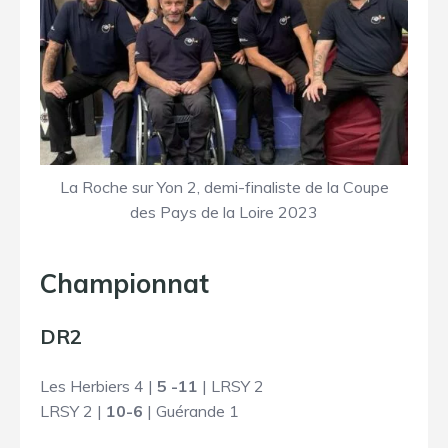
La Roche sur Yon 2, demi-finaliste de la Coupe
des Pays de la Loire 2023
Championnat
DR2
Les Herbiers 4 |
5 -11
| LRSY 2
LRSY 2 |
10-6
| Guérande 1