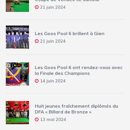
21 juin 2024
Les Goos Pool 6 brillent à Gien
21 juin 2024
Les Goos Pool 6 ont rendez-vous avec
la Finale des Champions
14 juin 2024
Huit jeunes fraîchement diplômés du
DFA « Billard de Bronze »
13 mai 2024