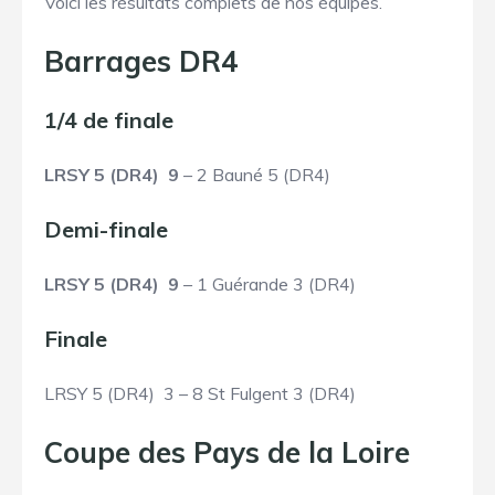
Voici les résultats complets de nos équipes.
Barrages DR4
1/4 de finale
LRSY 5 (DR4) 9
– 2 Bauné 5 (DR4)
Demi-finale
LRSY 5 (DR4) 9
– 1 Guérande 3 (DR4)
Finale
LRSY 5 (DR4) 3 – 8 St Fulgent 3 (DR4)
Coupe des Pays de la Loire