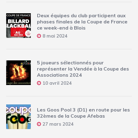
Deux équipes du club participent aux
phases finales de la Coupe de France
ce week-end à Blois
8 mai 2024
5 joueurs sélectionnés pour
représenter la Vendée à la Coupe des
Associations 2024
10 avril 2024
Les Goos Pool 3 (D1) en route pour les
32èmes de la Coupe Afebas
27 mars 2024