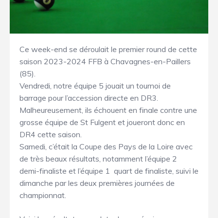
Ce week-end se déroulait le premier round de cette
saison 2023-2024 FFB à Chavagnes-en-Paillers
(85).
Vendredi, notre équipe 5 jouait un tournoi de
barrage pour l’accession directe en DR3.
Malheureusement, ils échouent en finale contre une
grosse équipe de St Fulgent et joueront donc en
DR4 cette saison.
Samedi, c’était la Coupe des Pays de la Loire avec
de très beaux résultats, notamment l’équipe 2
demi-finaliste et l’équipe 1 quart de finaliste, suivi le
dimanche par les deux premières journées de
championnat.