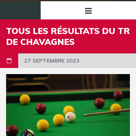
TOUS LES RÉSULTATS DU TR
DE CHAVAGNES
27 SEPTEMBRE 2023