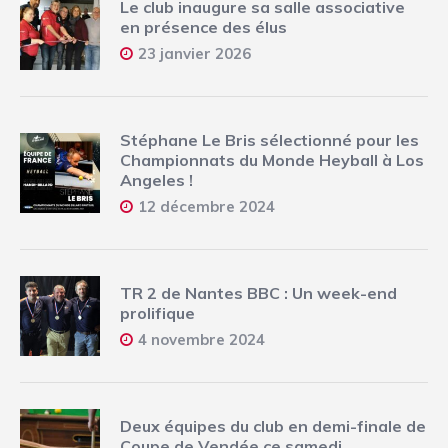
Le club inaugure sa salle associative
en présence des élus
23 janvier 2026
Stéphane Le Bris sélectionné pour les
Championnats du Monde Heyball à Los
Angeles !
12 décembre 2024
TR 2 de Nantes BBC : Un week-end
prolifique
4 novembre 2024
Deux équipes du club en demi-finale de
Coupe de Vendée ce samedi