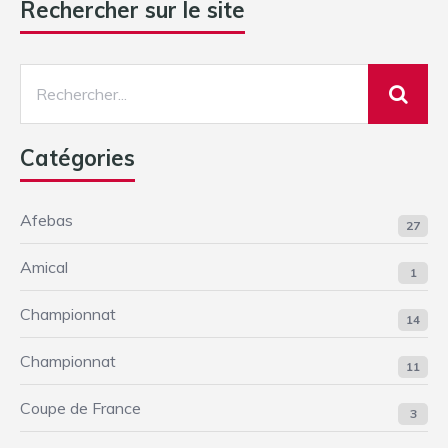
Rechercher sur le site
Catégories
Afebas
27
Amical
1
Championnat
14
Championnat
11
Coupe de France
3