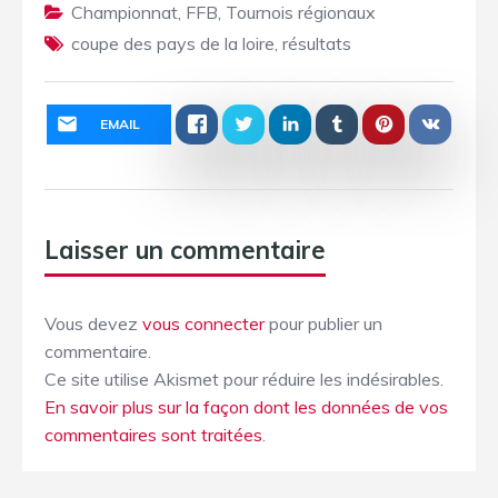
Championnat
,
FFB
,
Tournois régionaux
coupe des pays de la loire
,
résultats
EMAIL
Laisser un commentaire
Vous devez
vous connecter
pour publier un
commentaire.
Ce site utilise Akismet pour réduire les indésirables.
En savoir plus sur la façon dont les données de vos
commentaires sont traitées
.