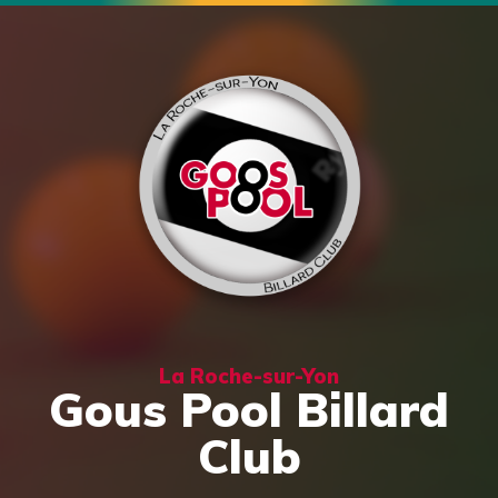
La Roche-sur-Yon
Gous Pool Billard
Club