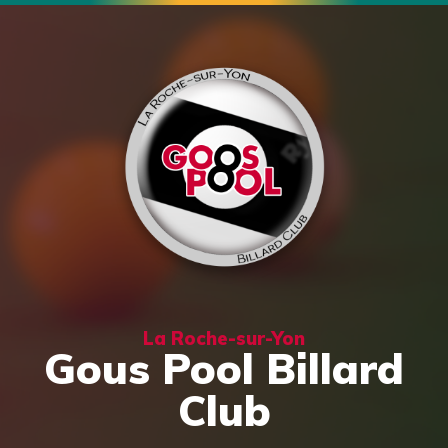
La Roche-sur-Yon
Gous Pool Billard
Club